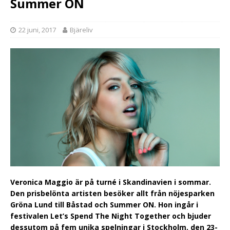
Summer ON
22 juni, 2017
Bjäreliv
Veronica Maggio är på turné i Skandinavien i sommar.
Den prisbelönta artisten besöker allt från nöjesparken
Gröna Lund till Båstad och Summer ON. Hon ingår i
festivalen Let’s Spend The Night Together och bjuder
dessutom på fem unika spelningar i Stockholm, den 23-