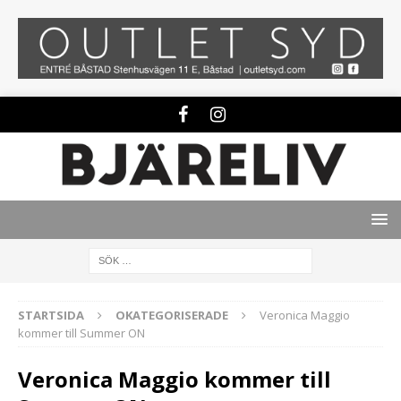
STARTSIDA
OKATEGORISERADE
Veronica Maggio
kommer till Summer ON
Veronica Maggio kommer till