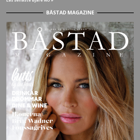
BÅSTAD MAGAZINE