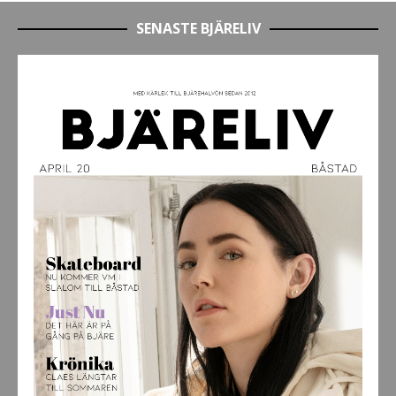
SENASTE BJÄRELIV