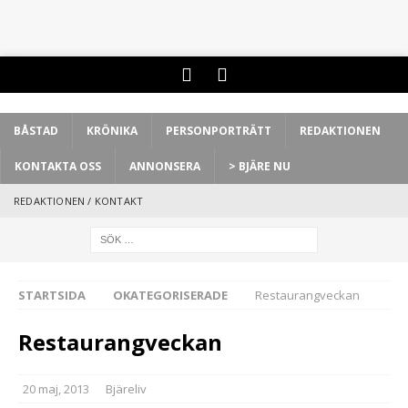
BÅSTAD
KRÖNIKA
PERSONPORTRÄTT
REDAKTIONEN
KONTAKTA OSS
ANNONSERA
> BJÄRE NU
REDAKTIONEN / KONTAKT
STARTSIDA
OKATEGORISERADE
Restaurangveckan
Restaurangveckan
20 maj, 2013
Bjäreliv