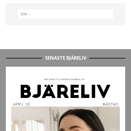
SENASTE BJÄRELIV