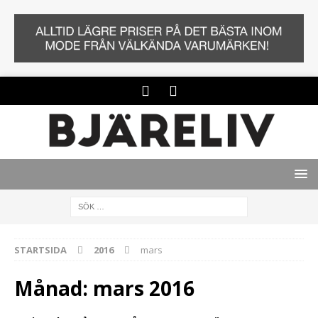
STARTSIDA
2016
mars
Månad:
mars 2016