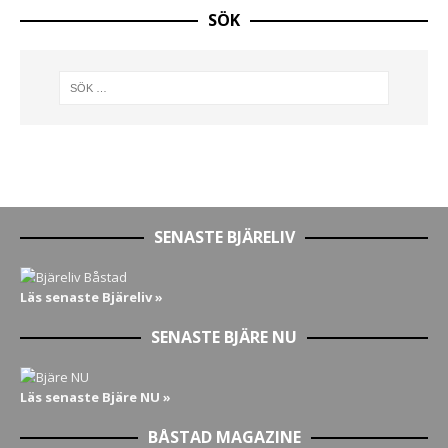
SÖK
SENASTE BJÄRELIV
Läs senaste Bjäreliv »
SENASTE BJÄRE NU
Läs senaste Bjäre NU »
BÅSTAD MAGAZINE