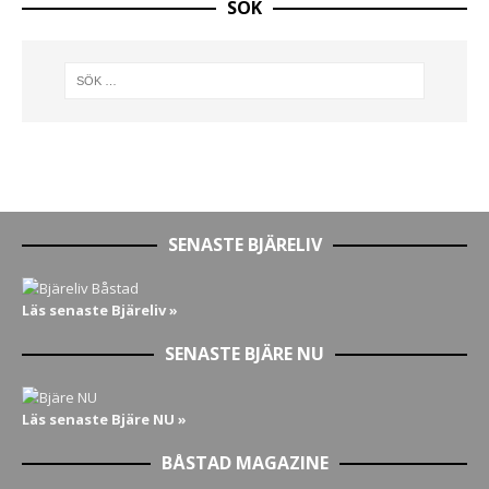
SÖK
SENASTE BJÄRELIV
Läs senaste Bjäreliv »
SENASTE BJÄRE NU
Läs senaste Bjäre NU »
BÅSTAD MAGAZINE