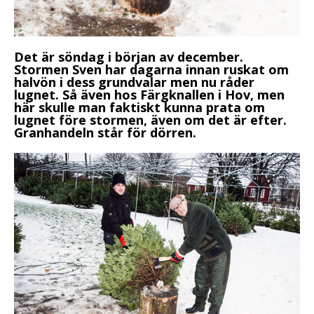
Det är söndag i början av december.
Stormen Sven har dagarna innan ruskat om
halvön i dess grundvalar men nu råder
lugnet. Så även hos Färgknallen i Hov, men
här skulle man faktiskt kunna prata om
lugnet före stormen, även om det är efter.
Granhandeln står för dörren.