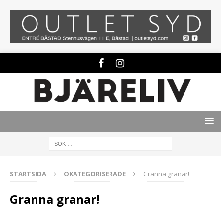
STARTSIDA
OKATEGORISERADE
Granna granar!
Granna granar!