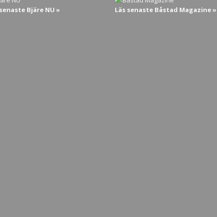
 senaste Bjäre NU »
Läs senaste Båstad Magazine »