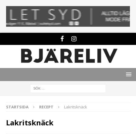
STARTSIDA
RECEPT
Lakritsknäck
Lakritsknäck