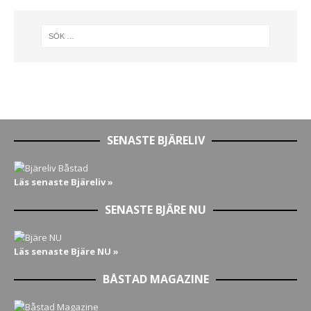
SENASTE BJÄRELIV
Läs senaste Bjäreliv »
SENASTE BJÄRE NU
Läs senaste Bjäre NU »
BÅSTAD MAGAZINE