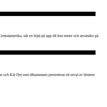
Centralamerika, når en höjd på upp till fem meter och användes på
 och Klä Dej som tillsammans presenterar ett urval av höstens