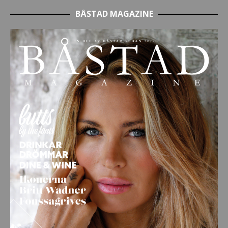
BÅSTAD MAGAZINE