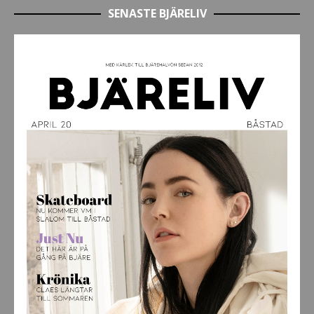
SENASTE BJÄRELIV