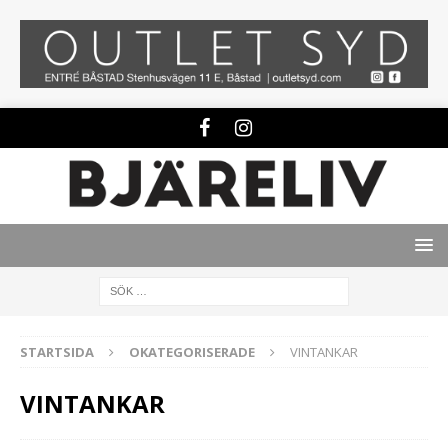
STARTSIDA
OKATEGORISERADE
VINTANKAR
VINTANKAR