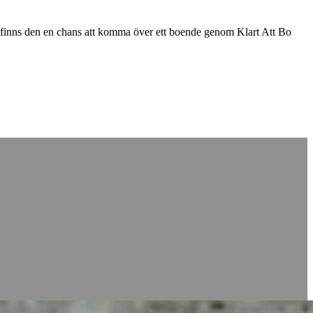
u finns den en chans att komma över ett boende genom Klart Att Bo