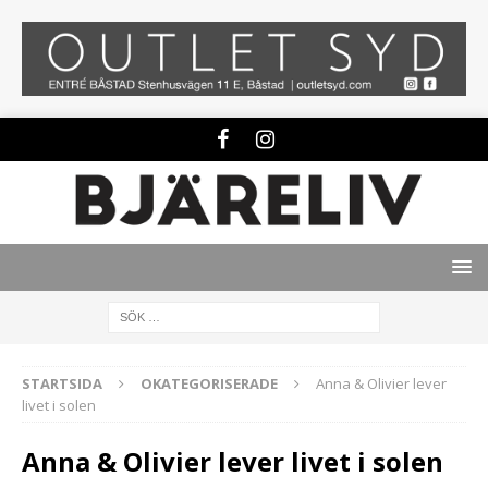
STARTSIDA
OKATEGORISERADE
Anna & Olivier lever
livet i solen
Anna & Olivier lever livet i solen