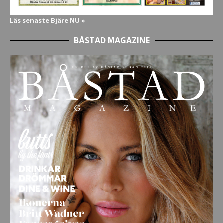
Läs senaste Bjäre NU »
BÅSTAD MAGAZINE