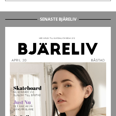
SENASTE BJÄRELIV