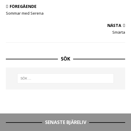
FÖREGÅENDE
Sommar med Serena
NÄSTA
Smärta
SÖK
SENASTE BJÄRELIV