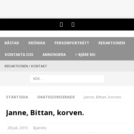
BÅSTAD
KRÖNIKA
PERSONPORTRÄTT
REDAKTIONEN
KONTAKTA OSS
ANNONSERA
> BJÄRE NU
REDAKTIONEN / KONTAKT
STARTSIDA
OKATEGORISERADE
Janne, Bittan, korven.
Janne, Bittan, korven.
28 juli, 2013
Bjäreliv