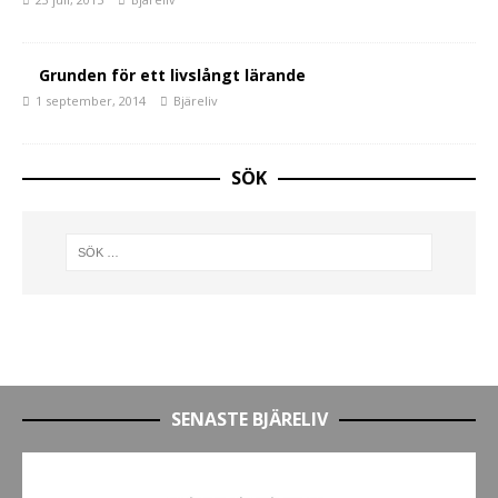
Grunden för ett livslångt lärande
1 september, 2014
Bjäreliv
SÖK
SENASTE BJÄRELIV