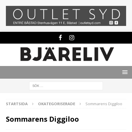
STARTSIDA
OKATEGORISERADE
Sommarens Diggiloo
Sommarens Diggiloo