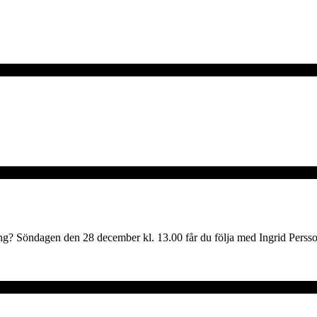
ng? Söndagen den 28 december kl. 13.00 får du följa med Ingrid Persson