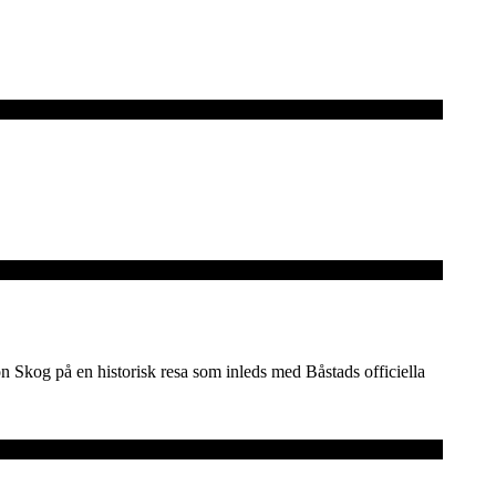
 Skog på en historisk resa som inleds med Båstads officiella