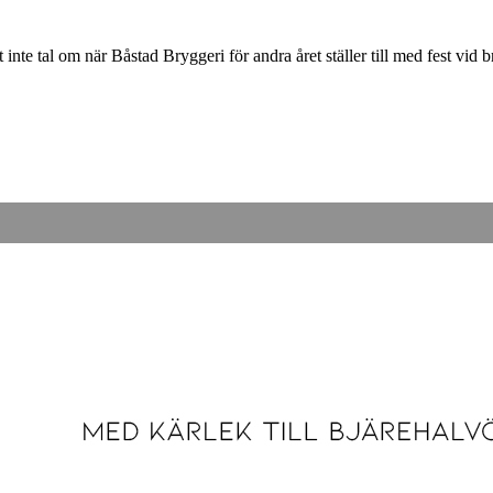
inte tal om när Båstad Bryggeri för andra året ställer till med fest vid 