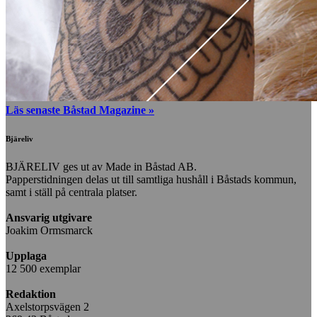
Läs senaste Båstad Magazine »
Bjäreliv
BJÄRELIV ges ut av Made in Båstad AB.
Papperstidningen delas ut till samtliga hushåll i Båstads kommun,
samt i ställ på centrala platser.
Ansvarig utgivare
Joakim Ormsmarck
Upplaga
12 500 exemplar
Redaktion
Axelstorpsvägen 2