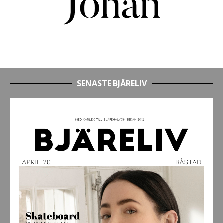
SENASTE BJÄRELIV