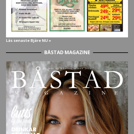
Läs senaste Bjäre NU »
BÅSTAD MAGAZINE