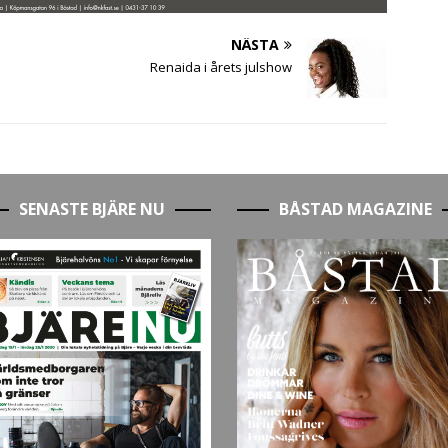
NÄSTA
Renaida i årets julshow
SENASTE BJÄRE NU
BÅSTAD MAGAZINE