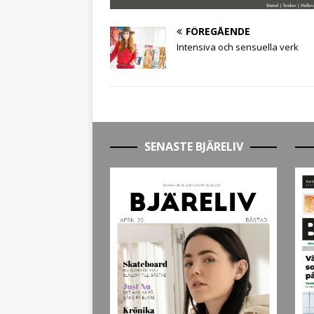
FÖREGÅENDE
Intensiva och sensuella verk
SENASTE BJÄRELIV