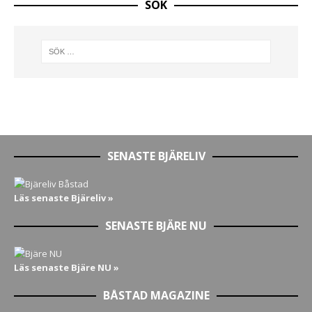
SÖK
SENASTE BJÄRELIV
Läs senaste Bjäreliv »
SENASTE BJÄRE NU
Läs senaste Bjäre NU »
BÅSTAD MAGAZINE